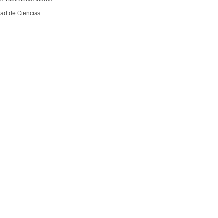
tad de Ciencias