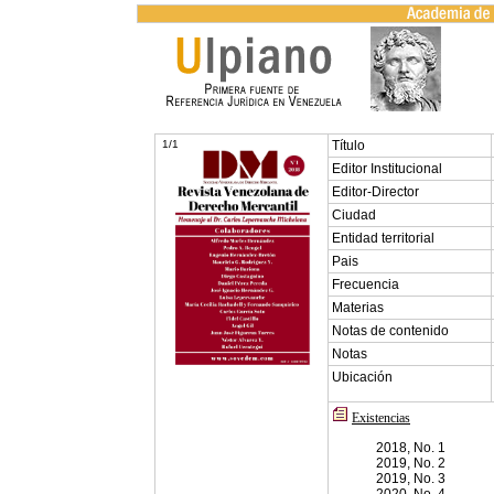
1/1
Título
Editor Institucional
Editor-Director
Ciudad
Entidad territorial
Pais
Frecuencia
Materias
Notas de contenido
Notas
Ubicación
Existencias
2018, No. 1
2019, No. 2
2019, No. 3