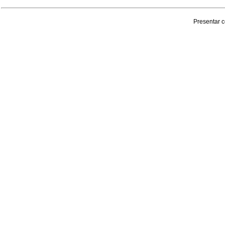
Presentar c