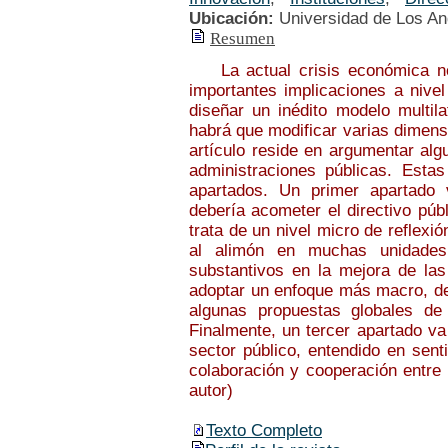
Ubicación:
Universidad de Los A
Resumen
La actual crisis económica no 
importantes implicaciones a nivel 
diseñar un inédito modelo multila
habrá que modificar varias dimensi
artículo reside en argumentar alg
administraciones públicas. Esta
apartados. Un primer apartado 
debería acometer el directivo púb
trata de un nivel micro de reflexi
al alimón en muchas unidades 
substantivos en la mejora de las
adoptar un enfoque más macro, de 
algunas propuestas globales de 
Finalmente, un tercer apartado va
sector público, entendido en sent
colaboración y cooperación entre 
autor)
Texto Completo