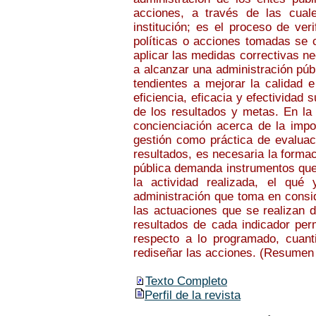
acciones, a través de las cuale
institución; es el proceso de ver
políticas o acciones tomadas se c
aplicar las medidas correctivas n
a alcanzar una administración públ
tendientes a mejorar la calidad e
eficiencia, eficacia y efectividad 
de los resultados y metas. En la
concienciación acerca de la impor
gestión como práctica de evaluac
resultados, es necesaria la forma
pública demanda instrumentos que 
la actividad realizada, el qu
administración que toma en consid
las actuaciones que se realizan d
resultados de cada indicador perm
respecto a lo programado, cuantif
rediseñar las acciones. (Resumen 
Texto Completo
Perfil de la revista